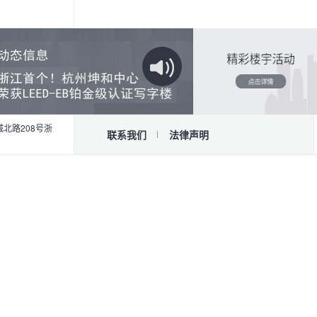
北路208号
浙
联系我们
法律声明