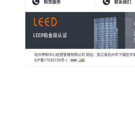
租赁服务
联系我们
杭州坤和中心经营管理有限公司 地址：浙江省杭州市下城区环城
ICP备17032155号-1