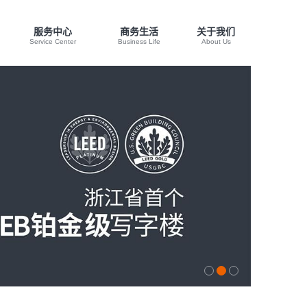
服务中心
商务生活
关于我们
Service Center
Business Life
About Us